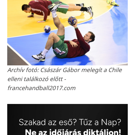
Archív fotó: Császár Gábor melegít a Chile
elleni találkozó előtt -
francehandball2017.com