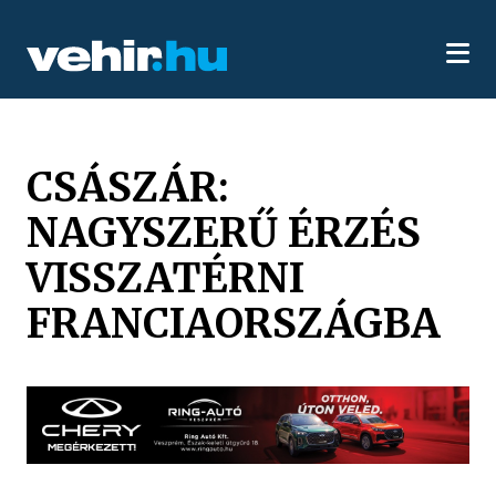
CSÁSZÁR:
NAGYSZERŰ ÉRZÉS
VISSZATÉRNI
FRANCIAORSZÁGBA