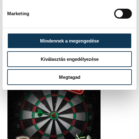
Marketing
Mindennek a megengedése
Kiválasztás engedélyezése
Megtagad