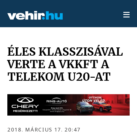
ÉLES KLASSZISÁVAL
VERTE A VKKFT A
TELEKOM U20-AT
2018. MÁRCIUS 17. 20:47