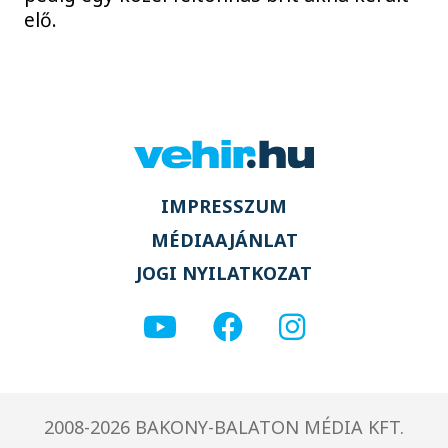
elő.
IMPRESSZUM
MÉDIAAJÁNLAT
JOGI NYILATKOZAT
2008-2026 BAKONY-BALATON MÉDIA KFT.