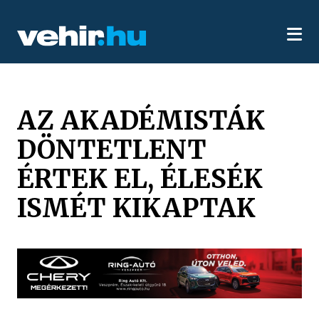
AZ AKADÉMISTÁK
DÖNTETLENT
ÉRTEK EL, ÉLESÉK
ISMÉT KIKAPTAK