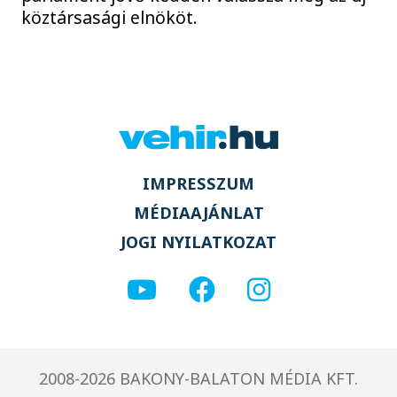
köztársasági elnököt.
IMPRESSZUM
MÉDIAAJÁNLAT
JOGI NYILATKOZAT
2008-2026 BAKONY-BALATON MÉDIA KFT.