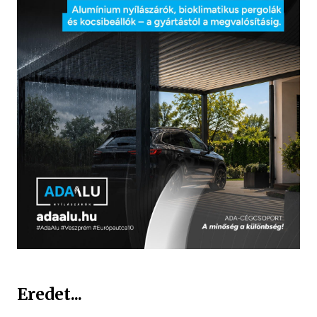
Eredet...