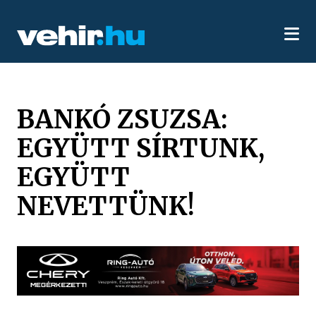
BANKÓ ZSUZSA:
EGYÜTT SÍRTUNK,
EGYÜTT
NEVETTÜNK!