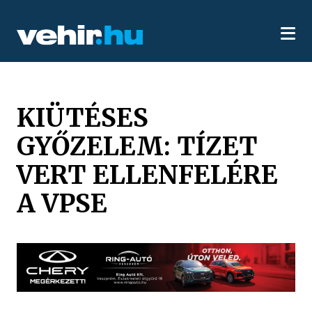
KIÜTÉSES
GYŐZELEM: TÍZET
VERT ELLENFELÉRE
A VPSE