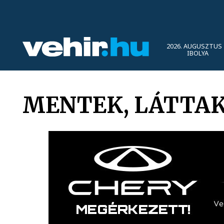
2026. AUGUSZTUS 
IBOLYA
MENTEK, LÁTTAK