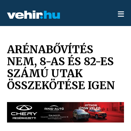
ARÉNABŐVÍTÉS
NEM, 8-AS ÉS 82-ES
SZÁMÚ UTAK
ÖSSZEKÖTÉSE IGEN