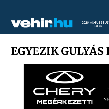
2026. AUGUSZTUS 
IBOLYA
EGYEZIK GULYÁS