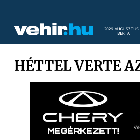
2026. AUGUSZTUS 
BERTA
HÉTTEL VERTE A