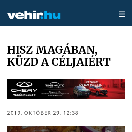
HISZ MAGÁBAN,
KÜZD A CÉLJAIÉRT
2019. OKTÓBER 29. 12:38