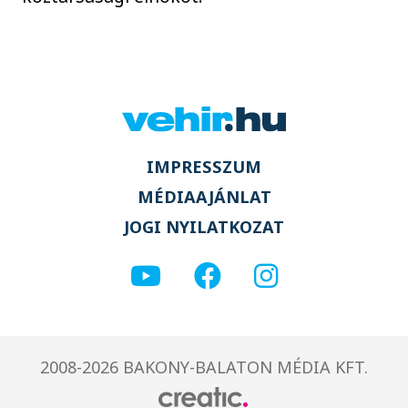
IMPRESSZUM
MÉDIAAJÁNLAT
JOGI NYILATKOZAT
2008-2026 BAKONY-BALATON MÉDIA KFT.