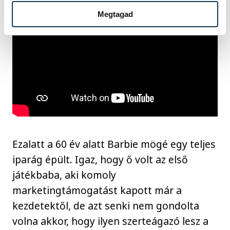
Megtagad
Ezalatt a 60 év alatt Barbie mögé egy teljes
iparág épült. Igaz, hogy ő volt az első
játékbaba, aki komoly
marketingtámogatást kapott már a
kezdetektől, de azt senki nem gondolta
volna akkor, hogy ilyen szerteágazó lesz a