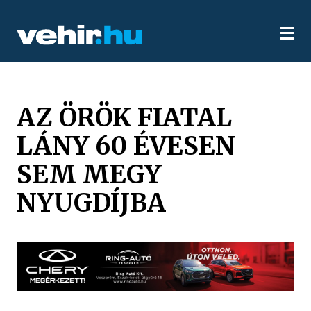
AZ ÖRÖK FIATAL
LÁNY 60 ÉVESEN
SEM MEGY
NYUGDÍJBA