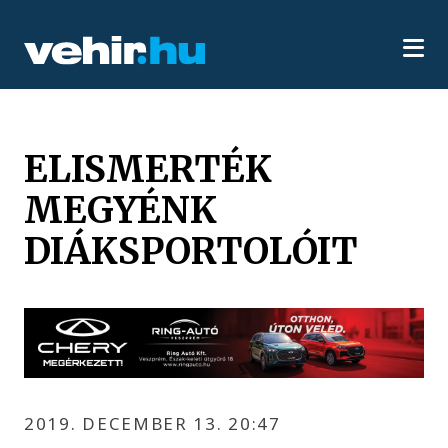
ELISMERTÉK
MEGYÉNK
DIÁKSPORTOLÓIT
2019. DECEMBER 13. 20:47