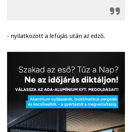
- nyilatkozott a lefújás után az edző.