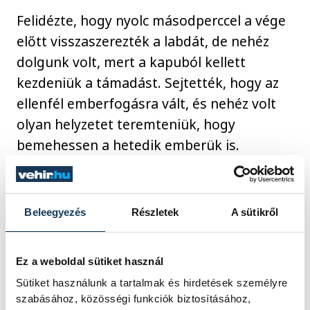
Felidézte, hogy nyolc másodperccel a vége
előtt visszaszerezték a labdát, de nehéz
dolgunk volt, mert a kapuból kellett
kezdeniük a támadást. Sejtették, hogy az
ellenfél emberfogásra vált, és nehéz volt
olyan helyzetet teremteniük, hogy
bemehessen a hetedik emberük is.
Beleegyezés
Részletek
A sütikről
Ez a weboldal sütiket használ
Sütiket használunk a tartalmak és hirdetések személyre
szabásához, közösségi funkciók biztosításához,