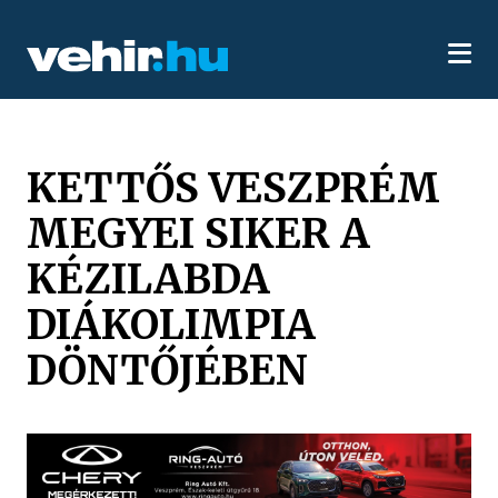
KETTŐS VESZPRÉM
MEGYEI SIKER A
KÉZILABDA
DIÁKOLIMPIA
DÖNTŐJÉBEN