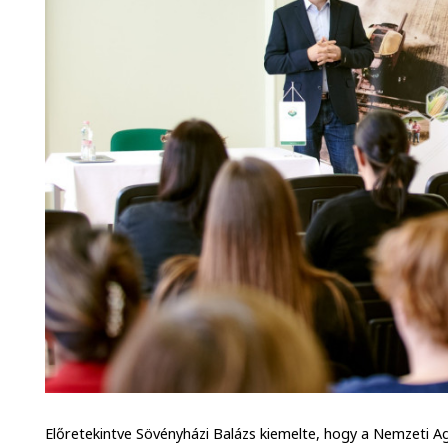
Előretekintve Sövényházi Balázs kiemelte, hogy a Nemzeti