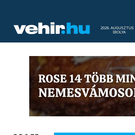
2026. AUGUSZTUS 
IBOLYA