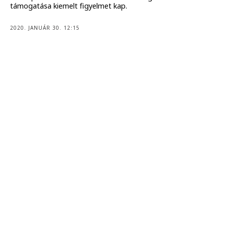
támogatása kiemelt figyelmet kap.
2020. JANUÁR 30. 12:15