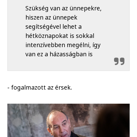
Szükség van az ünnepekre,
hiszen az ünnepek
segítségével lehet a
hétköznapokat is sokkal
intenzívebben megélni, így
van ez a házasságban is
- fogalmazott az érsek.