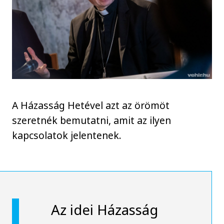
A Házasság Hetével azt az örömöt
szeretnék bemutatni, amit az ilyen
kapcsolatok jelentenek.
Az idei Házasság