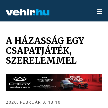
A HÁZASSÁG EGY
CSAPATJÁTÉK,
SZERELEMMEL
2020. FEBRUÁR 3. 13:10