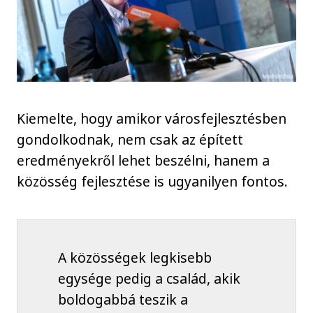
Kiemelte, hogy amikor városfejlesztésben
gondolkodnak, nem csak az épített
eredményekről lehet beszélni, hanem a
közösség fejlesztése is ugyanilyen fontos.
A közösségek legkisebb
egysége pedig a család, akik
boldogabbá teszik a