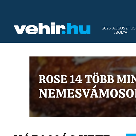
2026. AUGUSZTUS 
IBOLYA