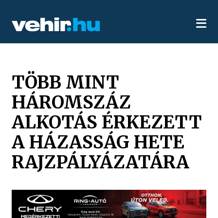
TÖBB MINT
HÁROMSZÁZ
ALKOTÁS ÉRKEZETT
A HÁZASSÁG HETE
RAJZPÁLYÁZATÁRA