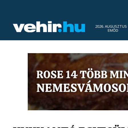
2026. AUGUSZTUS 
EMŐD