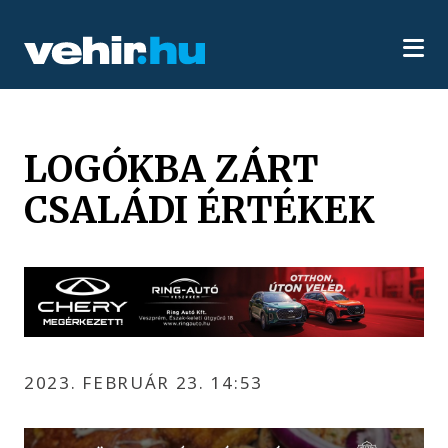
LOGÓKBA ZÁRT
CSALÁDI ÉRTÉKEK
2023. FEBRUÁR 23. 14:53