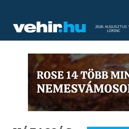
2026. AUGUSZTUS 1
LÖRINC