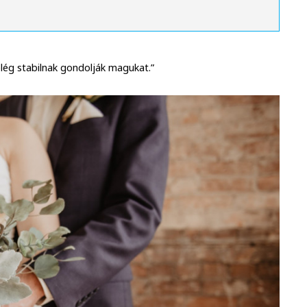
 elég stabilnak gondolják magukat.”