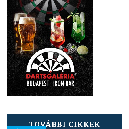
TOVÁBBI CIKKEK