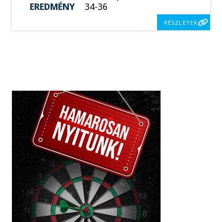
EREDMÉNY
34-36
RÉSZLETEK