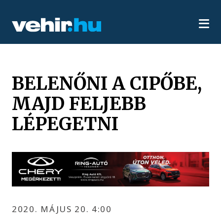
BELENŐNI A CIPŐBE,
MAJD FELJEBB
LÉPEGETNI
2020. MÁJUS 20. 4:00