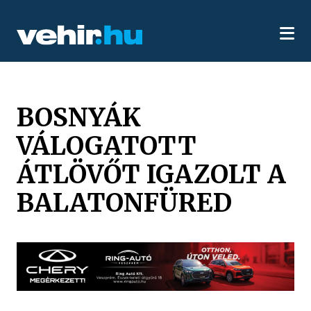
BOSNYÁK
VÁLOGATOTT
ÁTLÖVŐT IGAZOLT A
BALATONFÜRED