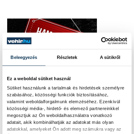
Beleegyezés
Részletek
A sütikről
Ez a weboldal sütiket használ
Sütiket használunk a tartalmak és hirdetések személyre
szabásához, közösségi funkciók biztosításához,
valamint weboldalforgalmunk elemzéséhez. Ezenkívül
közösségi média-, hirdető- és elemező partnereinkkel
megosztjuk az Ön weboldalhasználatra vonatkozó
adatait, akik kombinálhatják az adatokat más olyan
adatokkal, amelyeket Ön adott meg számukra vagy az