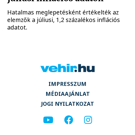
Hatalmas meglepetésként értékelték az
elemzők a júliusi, 1,2 százalékos inflációs
adatot.
IMPRESSZUM
MÉDIAAJÁNLAT
JOGI NYILATKOZAT