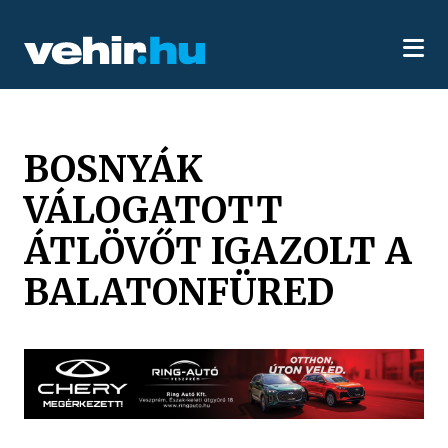
BOSNYÁK
VÁLOGATOTT
ÁTLÖVŐT IGAZOLT A
BALATONFÜRED