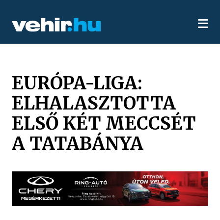
EURÓPA-LIGA:
ELHALASZTOTTA
ELSŐ KÉT MECCSÉT
A TATABÁNYA