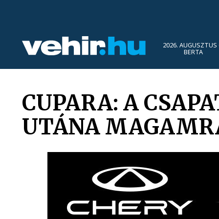
2026. AUGUSZTUS 
BERTA
CUPARA: A CSAPA
UTÁNA MAGAMR