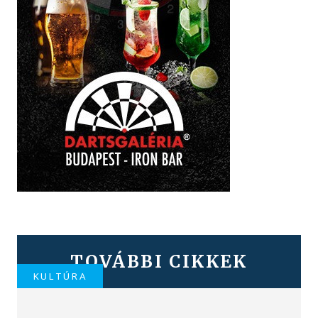
TOVÁBBI CIKKEK
KULTÚRA