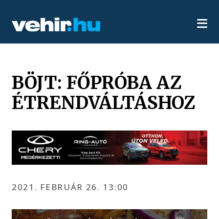
BÖJT: FŐPRÓBA AZ
ÉTRENDVÁLTÁSHOZ
2021. FEBRUÁR 26. 13:00