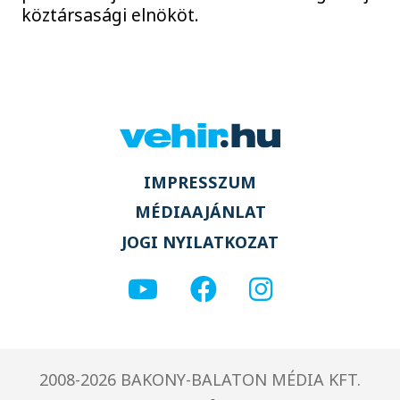
köztársasági elnököt.
IMPRESSZUM
MÉDIAAJÁNLAT
JOGI NYILATKOZAT
2008-2026 BAKONY-BALATON MÉDIA KFT.