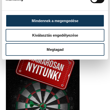
Eszter
Mindennek a megengedése
Kiválasztás engedélyezése
Megtagad