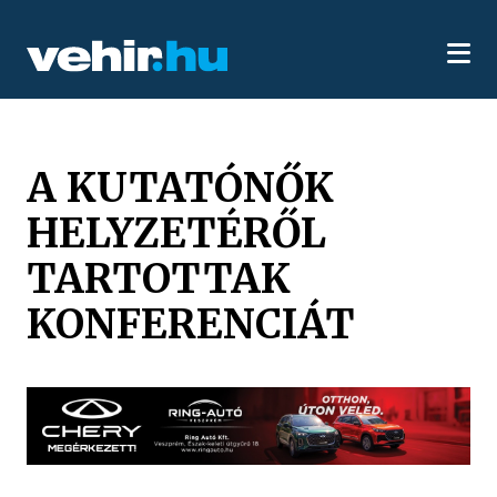
A KUTATÓNŐK
HELYZETÉRŐL
TARTOTTAK
KONFERENCIÁT