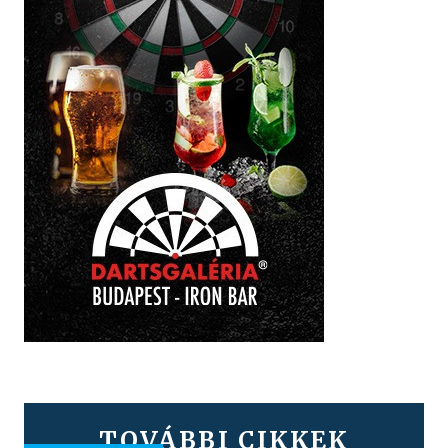
TOVÁBBI CIKKEK