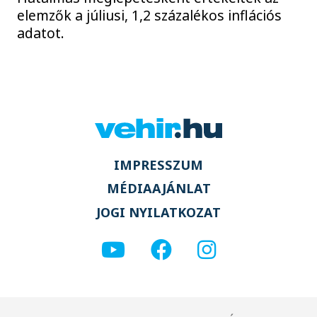
elemzők a júliusi, 1,2 százalékos inflációs
adatot.
IMPRESSZUM
MÉDIAAJÁNLAT
JOGI NYILATKOZAT