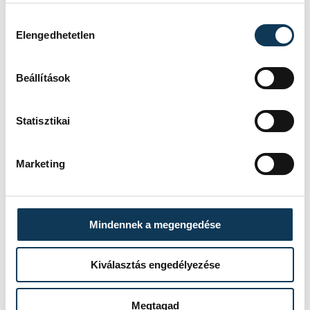
Hozzájárulás kiválasztása
Elengedhetetlen
Beállítások
Statisztikai
Marketing
Mindennek a megengedése
Kiválasztás engedélyezése
Megtagad