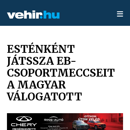
ESTÉNKÉNT
JÁTSSZA EB-
CSOPORTMECCSEIT
A MAGYAR
VÁLOGATOTT