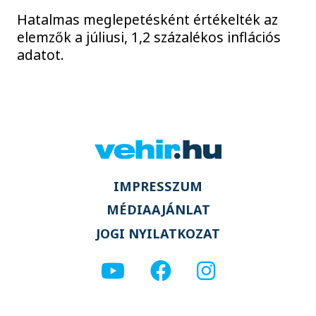
Hatalmas meglepetésként értékelték az
elemzők a júliusi, 1,2 százalékos inflációs
adatot.
IMPRESSZUM
MÉDIAAJÁNLAT
JOGI NYILATKOZAT