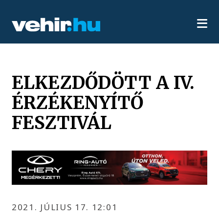
ELKEZDŐDÖTT A IV.
ÉRZÉKENYÍTŐ
FESZTIVÁL
2021. JÚLIUS 17. 12:01