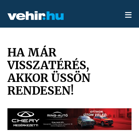
HA MÁR
VISSZATÉRÉS,
AKKOR ÜSSÖN
RENDESEN!