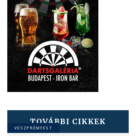
TOVÁBBI CIKKEK
VESZPRÉMFEST