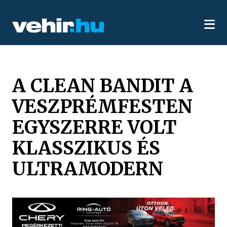
A CLEAN BANDIT A
VESZPRÉMFESTEN
EGYSZERRE VOLT
KLASSZIKUS ÉS
ULTRAMODERN