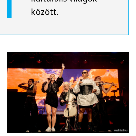
között.