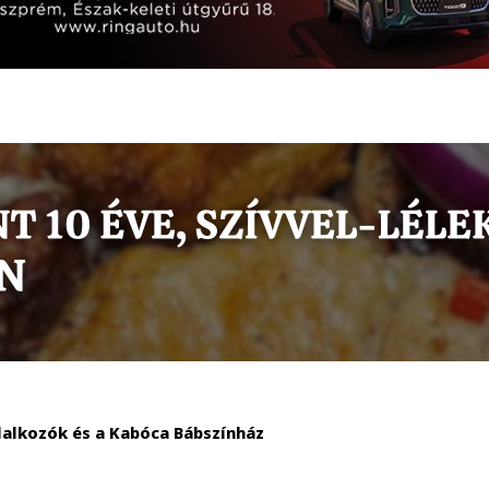
lalkozók és a Kabóca Bábszínház