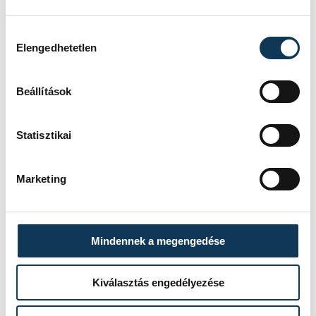
Hozzájárulás kiválasztása
Elengedhetetlen
Beállítások
Statisztikai
Marketing
Mindennek a megengedése
Kiválasztás engedélyezése