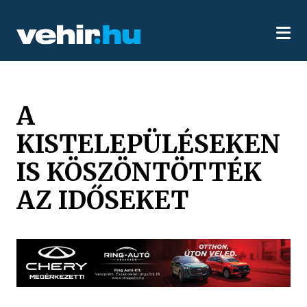
A
KISTELEPÜLÉSEKEN
IS KÖSZÖNTÖTTÉK
AZ IDŐSEKET