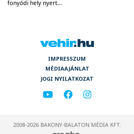
fonyódi hely nyert...
IMPRESSZUM
MÉDIAAJÁNLAT
JOGI NYILATKOZAT
2008-2026 BAKONY-BALATON MÉDIA KFT.