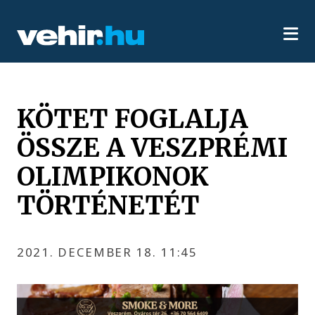
KÖTET FOGLALJA
ÖSSZE A VESZPRÉMI
OLIMPIKONOK
TÖRTÉNETÉT
2021. DECEMBER 18. 11:45