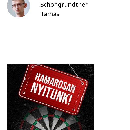
Schöngrundtner
Tamás