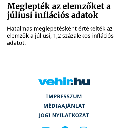
Meglepték az elemzőket a
júliusi inflációs adatok
Hatalmas meglepetésként értékelték az
elemzők a júliusi, 1,2 százalékos inflációs
adatot.
IMPRESSZUM
MÉDIAAJÁNLAT
JOGI NYILATKOZAT