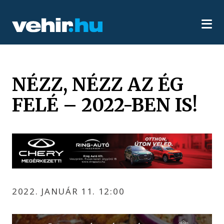
NÉZZ, NÉZZ AZ ÉG
FELÉ – 2022-BEN IS!
2022. JANUÁR 11. 12:00