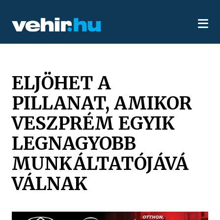
ELJÖHET A
PILLANAT, AMIKOR
VESZPRÉM EGYIK
LEGNAGYOBB
MUNKÁLTATÓJÁVÁ
VÁLNAK