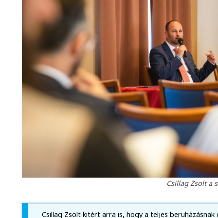
Csillag Zsolt a 
Csillag Zsolt kitért arra is, hogy a teljes beruházásnak