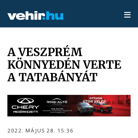
A VESZPRÉM
KÖNNYEDÉN VERTE
A TATABÁNYÁT
2022. MÁJUS 28. 15:36