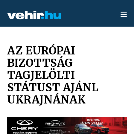
AZ EURÓPAI
BIZOTTSÁG
TAGJELÖLTI
STÁTUST AJÁNL
UKRAJNÁNAK