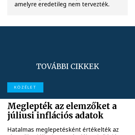
amelyre eredetileg nem tervezték.
TOVÁBBI CIKKEK
KÖZÉLET
Meglepték az elemzőket a
júliusi inflációs adatok
Hatalmas meglepetésként értékelték az