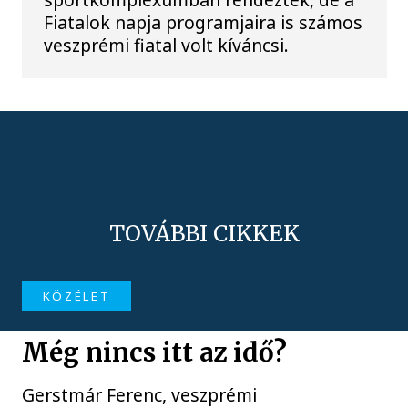
Fiatalok napja programjaira is számos
veszprémi fiatal volt kíváncsi.
TOVÁBBI CIKKEK
KÖZÉLET
Még nincs itt az idő?
Gerstmár Ferenc, veszprémi