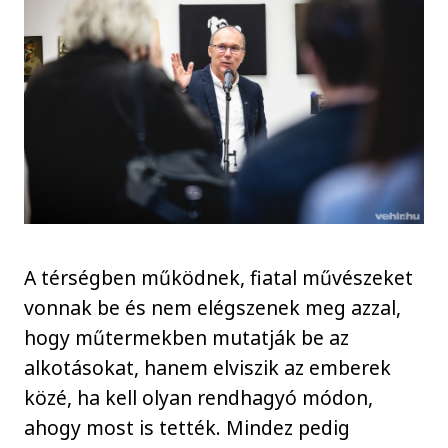
A térségben működnek, fiatal művészeket
vonnak be és nem elégszenek meg azzal,
hogy műtermekben mutatják be az
alkotásokat, hanem elviszik az emberek
közé, ha kell olyan rendhagyó módon,
ahogy most is tették. Mindez pedig