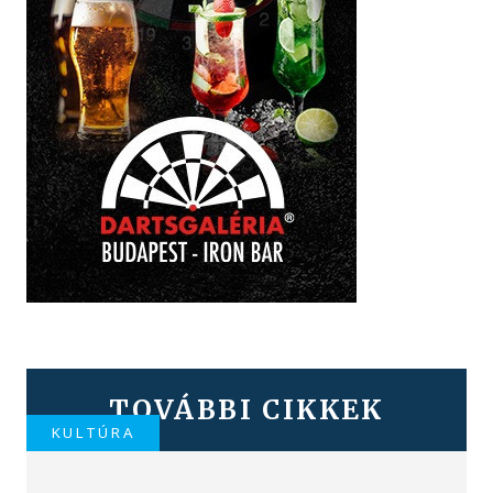
TOVÁBBI CIKKEK
KULTÚRA