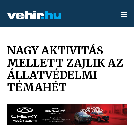
NAGY AKTIVITÁS
MELLETT ZAJLIK AZ
ÁLLATVÉDELMI
TÉMAHÉT