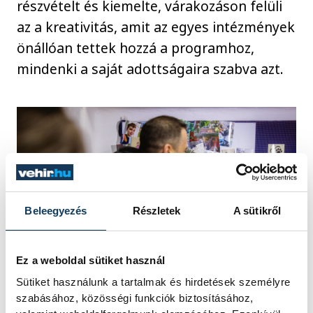
részvételt és kiemelte, várakozáson felüli
az a kreativitás, amit az egyes intézmények
önállóan tettek hozzá a programhoz,
mindenki a saját adottságaira szabva azt.
Beleegyezés
Részletek
A sütikről
Ez a weboldal sütiket használ
Sütiket használunk a tartalmak és hirdetések személyre
szabásához, közösségi funkciók biztosításához,