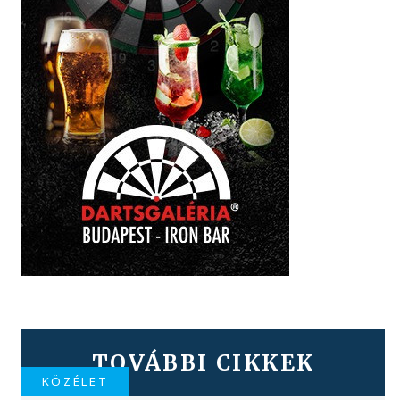
TOVÁBBI CIKKEK
KÖZÉLET