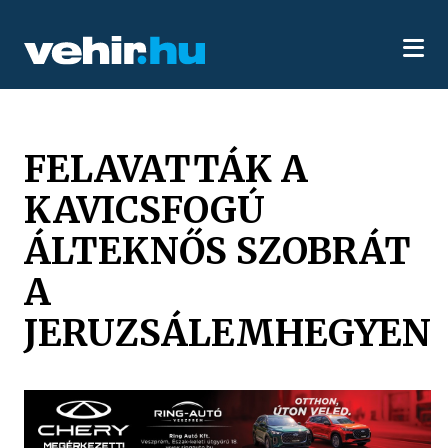
FELAVATTÁK A
KAVICSFOGÚ
ÁLTEKNŐS SZOBRÁT
A
JERUZSÁLEMHEGYEN