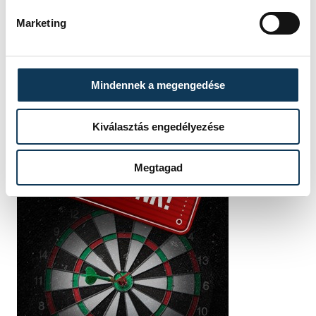
Marketing
Mindennek a megengedése
Kiválasztás engedélyezése
Megtagad