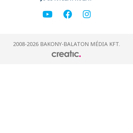
2008-2026 BAKONY-BALATON MÉDIA KFT.