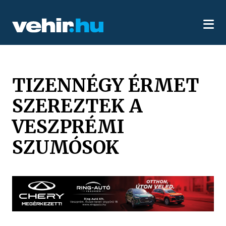
TIZENNÉGY ÉRMET
SZEREZTEK A
VESZPRÉMI
SZUMÓSOK