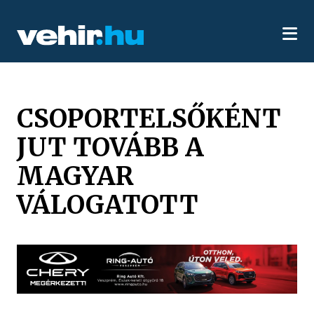
CSOPORTELSŐKÉNT
JUT TOVÁBB A
MAGYAR
VÁLOGATOTT